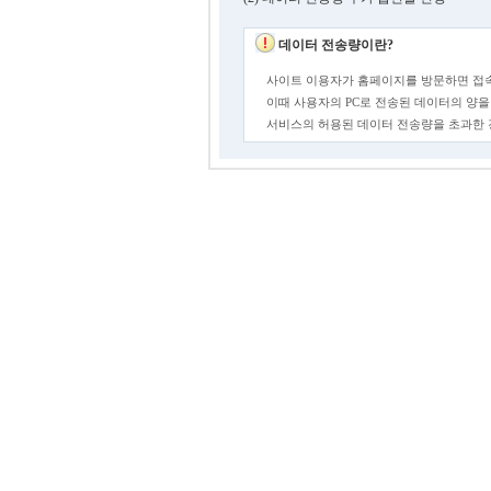
데이터 전송량이란?
사이트 이용자가 홈페이지를 방문하면 접속
이때 사용자의 PC로 전송된 데이터의 양을
서비스의 허용된 데이터 전송량을 초과한