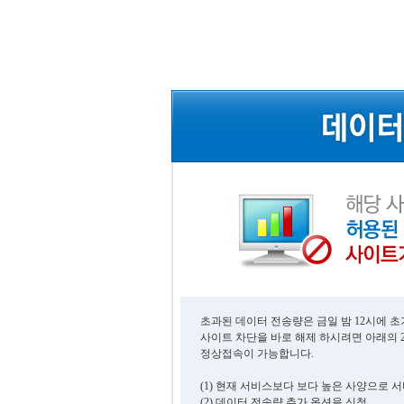
초과된 데이터 전송량은 금일 밤 12시에 
사이트 차단을 바로 해제 하시려면 아래의 
정상접속이 가능합니다.
(1) 현재 서비스보다 보다 높은 사양으로 
(2) 데이터 전송량 추가 옵션을 신청